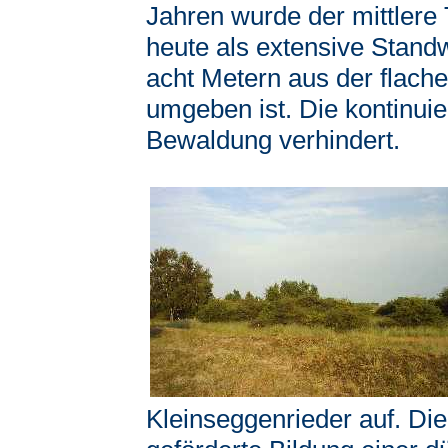
Jahren wurde der mittlere 
heute als extensive Standw
acht Metern aus der fla
umgeben ist. Die kontinuie
Bewaldung verhindert.
Kleinseggenrieder auf. Di