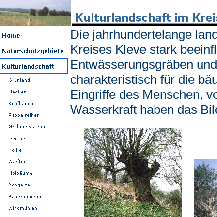
Die jahrhundertelange land
Kreises Kleve stark beein
Entwässerungsgräben und 
charakteristisch für die b
Eingriffe des Menschen, 
Wasserkraft haben das Bil